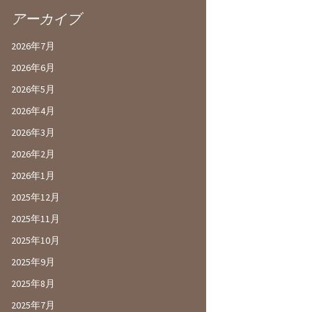
アーカイブ
2026年7月
2026年6月
2026年5月
2026年4月
2026年3月
2026年2月
2026年1月
2025年12月
2025年11月
2025年10月
2025年9月
2025年8月
2025年7月