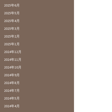
2025年6月
2025年5月
2025年4月
2025年3月
2025年2月
2025年1月
2024年12月
2024年11月
2024年10月
2024年9月
2024年8月
2024年7月
2024年5月
2024年4月