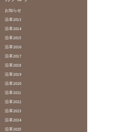
お知らせ
沿革2013
沿革2014
沿革2015
沿革2016
沿革2017
沿革2018
沿革2019
沿革2020
沿革2021
沿革2022
沿革2023
沿革2024
沿革2025