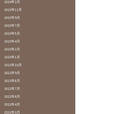
2024年2月
2023年12月
2023年9月
2023年7月
2023年5月
2023年4月
2023年2月
2023年1月
2022年10月
2022年9月
2022年8月
2022年7月
2022年6月
2022年4月
2022年3月