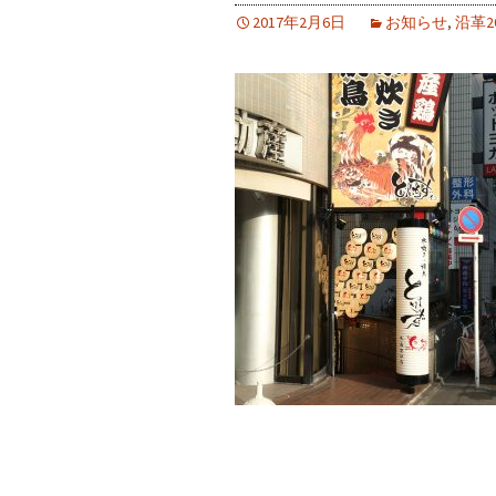
2017年2月6日
お知らせ
,
沿革2