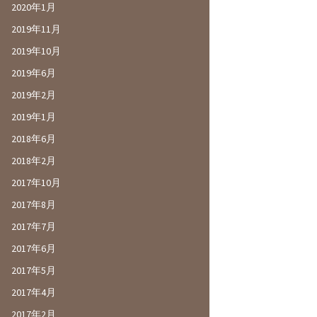
2020年1月
2019年11月
2019年10月
2019年6月
2019年2月
2019年1月
2018年6月
2018年2月
2017年10月
2017年8月
2017年7月
2017年6月
2017年5月
2017年4月
2017年2月