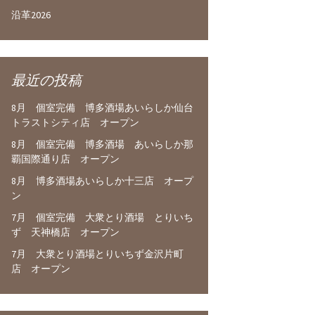
沿革2026
最近の投稿
8月 個室完備 博多酒場あいらしか仙台
トラストシティ店 オープン
8月 個室完備 博多酒場 あいらしか那
覇国際通り店 オープン
8月 博多酒場あいらしか十三店 オープ
ン
7月 個室完備 大衆とり酒場 とりいち
ず 天神橋店 オープン
7月 大衆とり酒場とりいちず金沢片町
店 オープン