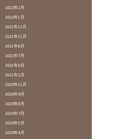
2022年2月
2022年1月
2021年12月
2021年11月
2021年8月
2021年7月
2021年6月
2021年2月
2020年11月
2020年9月
2020年8月
2020年7月
2020年5月
2020年4月