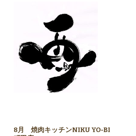
8月 焼肉キッチンNIKU YO-BI