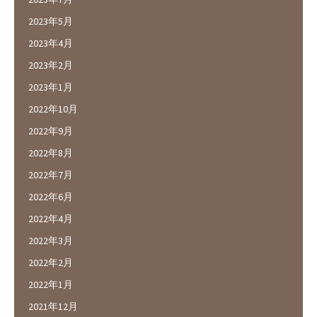
2023年5月
2023年4月
2023年2月
2023年1月
2022年10月
2022年9月
2022年8月
2022年7月
2022年6月
2022年4月
2022年3月
2022年2月
2022年1月
2021年12月