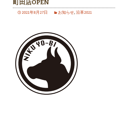
町田店OPEN
2021年8月27日
お知らせ
,
沿革2021