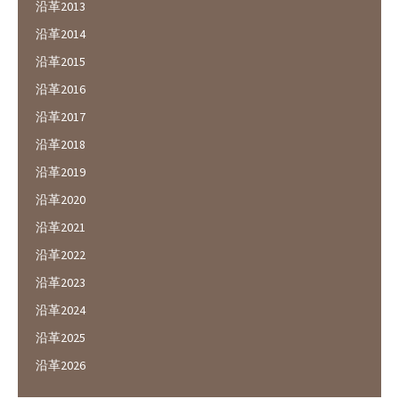
沿革2013
沿革2014
沿革2015
沿革2016
沿革2017
沿革2018
沿革2019
沿革2020
沿革2021
沿革2022
沿革2023
沿革2024
沿革2025
沿革2026