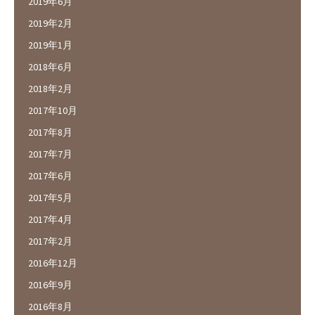
2019年6月
2019年2月
2019年1月
2018年6月
2018年2月
2017年10月
2017年8月
2017年7月
2017年6月
2017年5月
2017年4月
2017年2月
2016年12月
2016年9月
2016年8月