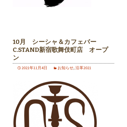
10月 シーシャ＆カフェバー
C.STAND新宿歌舞伎町店 オープ
ン
2021年11月4日
お知らせ
,
沿革2021