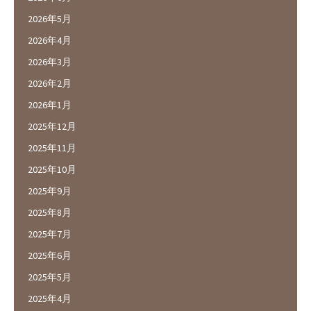
2026年5月
2026年4月
2026年3月
2026年2月
2026年1月
2025年12月
2025年11月
2025年10月
2025年9月
2025年8月
2025年7月
2025年6月
2025年5月
2025年4月