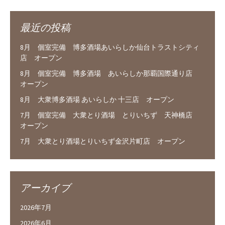
最近の投稿
8月 個室完備 博多酒場あいらしか仙台トラストシティ
店 オープン
8月 個室完備 博多酒場 あいらしか那覇国際通り店
オープン
8月 大衆博多酒場 あいらしか 十三店 オープン
7月 個室完備 大衆とり酒場 とりいちず 天神橋店
オープン
7月 大衆とり酒場とりいちず金沢片町店 オープン
アーカイブ
2026年7月
2026年6月