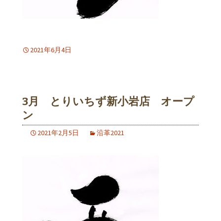
2021年6月4日
3月 とりいちず新小岩店 オープ
ン
2021年2月5日
沿革2021