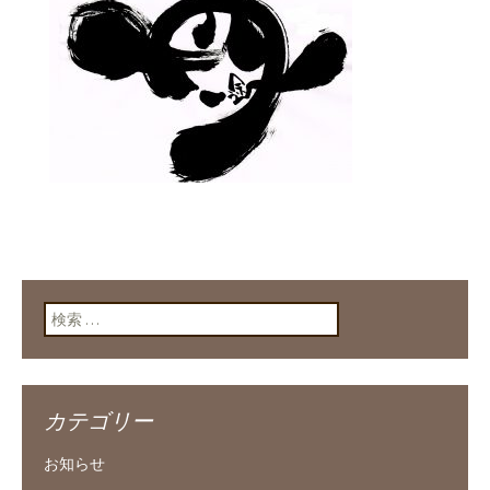
検索:
カテゴリー
お知らせ