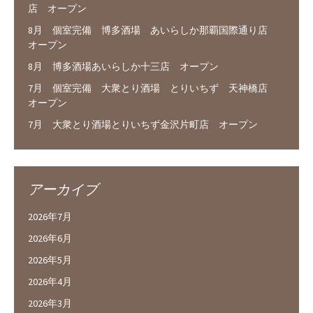
店 オープン
8月 個室完備 博多酒場 あいらしか那覇国際通り店
オープン
8月 博多酒場あいらしか十三店 オープン
7月 個室完備 大衆とり酒場 とりいちず 天神橋店
オープン
7月 大衆とり酒場とりいちず金沢片町店 オープン
アーカイブ
2026年7月
2026年6月
2026年5月
2026年4月
2026年3月