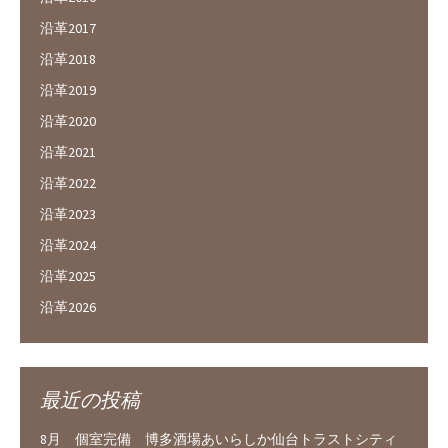
沿革2017
沿革2018
沿革2019
沿革2020
沿革2021
沿革2022
沿革2023
沿革2024
沿革2025
沿革2026
最近の投稿
8月 個室完備 博多酒場あいらしか仙台トラストシティ