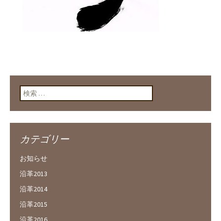
検索:
カテゴリー
お知らせ
沿革2013
沿革2014
沿革2015
沿革2016