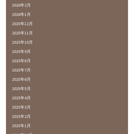
2026年2月
2026年1月
2025年12月
2025年11月
2025年10月
2025年9月
2025年8月
2025年7月
2025年6月
2025年5月
2025年4月
2025年3月
2025年2月
2025年1月