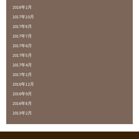
2018年2月
2017年10月
2017年8月
2017年7月
2017年6月
2017年5月
2017年4月
2017年2月
2016年12月
2016年9月
2016年8月
2013年2月