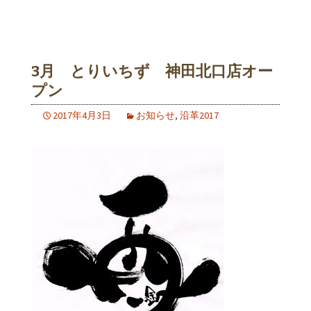
3月 とりいちず 神田北口店オー
プン
2017年4月3日
お知らせ
,
沿革2017