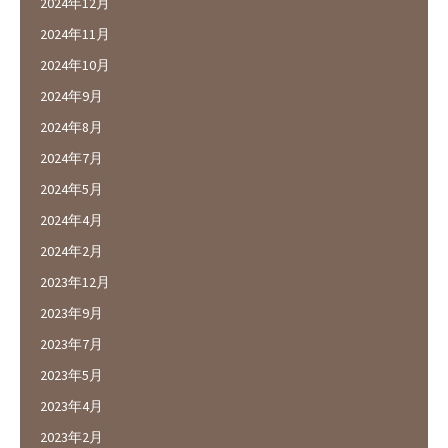
2024年12月
2024年11月
2024年10月
2024年9月
2024年8月
2024年7月
2024年5月
2024年4月
2024年2月
2023年12月
2023年9月
2023年7月
2023年5月
2023年4月
2023年2月