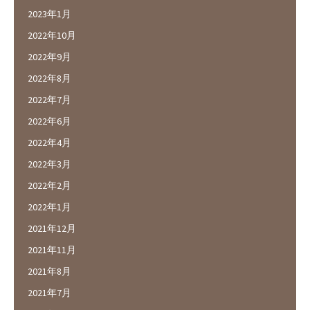
2023年1月
2022年10月
2022年9月
2022年8月
2022年7月
2022年6月
2022年4月
2022年3月
2022年2月
2022年1月
2021年12月
2021年11月
2021年8月
2021年7月