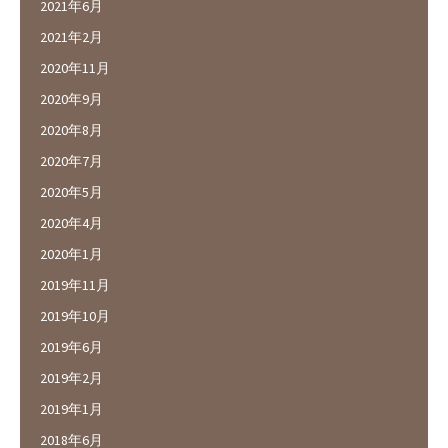
2021年6月
2021年2月
2020年11月
2020年9月
2020年8月
2020年7月
2020年5月
2020年4月
2020年1月
2019年11月
2019年10月
2019年6月
2019年2月
2019年1月
2018年6月