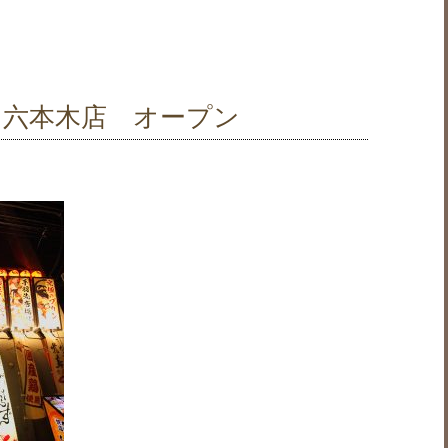
 六本木店 オープン