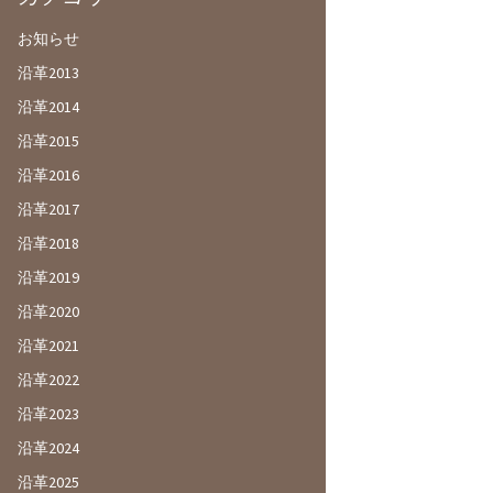
お知らせ
沿革2013
沿革2014
沿革2015
沿革2016
沿革2017
沿革2018
沿革2019
沿革2020
沿革2021
沿革2022
沿革2023
沿革2024
沿革2025