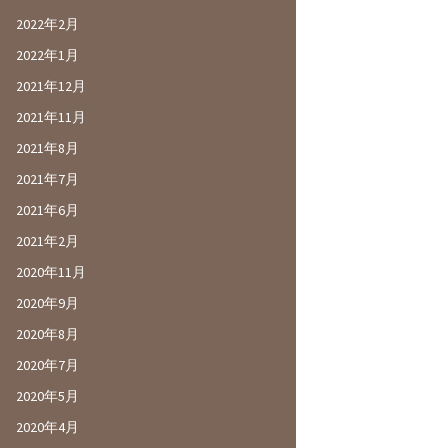
2022年2月
2022年1月
2021年12月
2021年11月
2021年8月
2021年7月
2021年6月
2021年2月
2020年11月
2020年9月
2020年8月
2020年7月
2020年5月
2020年4月