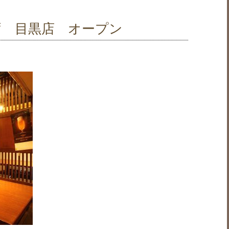
ず 目黒店 オープン