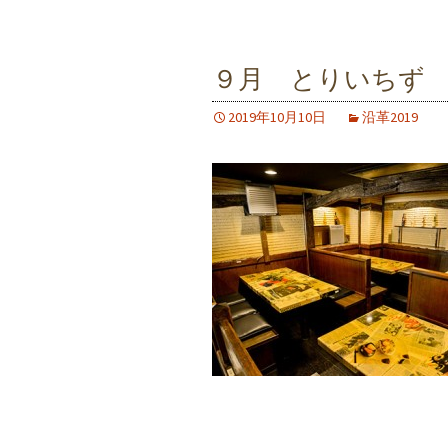
９月 とりいちず
2019年10月10日
沿革2019