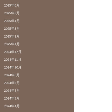
2025年6月
2025年5月
2025年4月
2025年3月
2025年2月
2025年1月
2024年12月
2024年11月
2024年10月
2024年9月
2024年8月
2024年7月
2024年5月
2024年4月