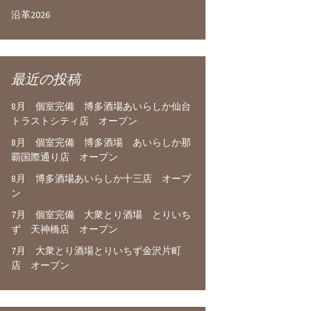
沿革2026
最近の投稿
8月 個室完備 博多酒場あいらしか仙台
トラストシティ店 オープン
8月 個室完備 博多酒場 あいらしか那
覇国際通り店 オープン
8月 博多酒場あいらしか十三店 オープ
ン
7月 個室完備 大衆とり酒場 とりいち
ず 天神橋店 オープン
7月 大衆とり酒場とりいちず金沢片町
店 オープン