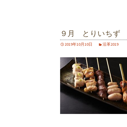
９月 とりいちず
2019年10月10日
沿革2019