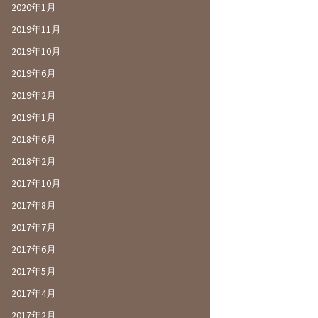
2020年1月
2019年11月
2019年10月
2019年6月
2019年2月
2019年1月
2018年6月
2018年2月
2017年10月
2017年8月
2017年7月
2017年6月
2017年5月
2017年4月
2017年2月