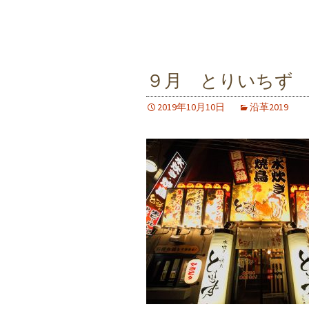
９月 とりいちず
2019年10月10日
沿革2019