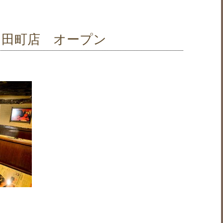
 田町店 オープン