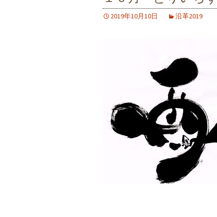
2019年10月10日
沿革2019