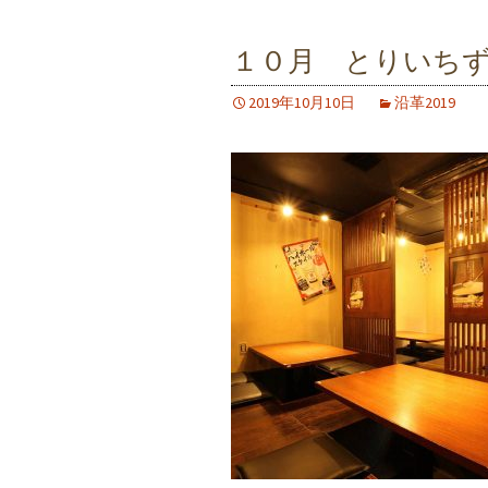
１０月 とりいち
2019年10月10日
沿革2019