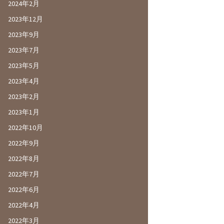
2024年2月
2023年12月
2023年9月
2023年7月
2023年5月
2023年4月
2023年2月
2023年1月
2022年10月
2022年9月
2022年8月
2022年7月
2022年6月
2022年4月
2022年3月