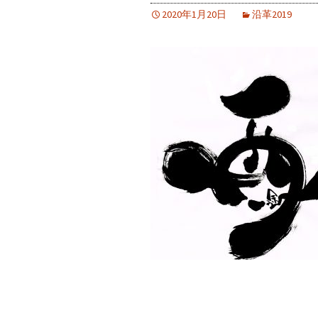
2020年1月20日
沿革2019