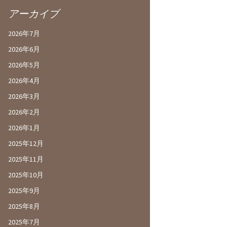
アーカイブ
2026年7月
2026年6月
2026年5月
2026年4月
2026年3月
2026年2月
2026年1月
2025年12月
2025年11月
2025年10月
2025年9月
2025年8月
2025年7月