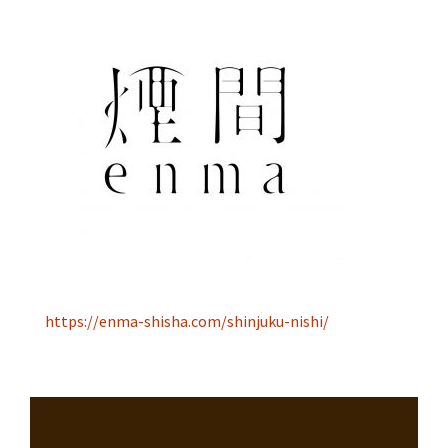
https://enma-shisha.com/shinjuku-nishi/