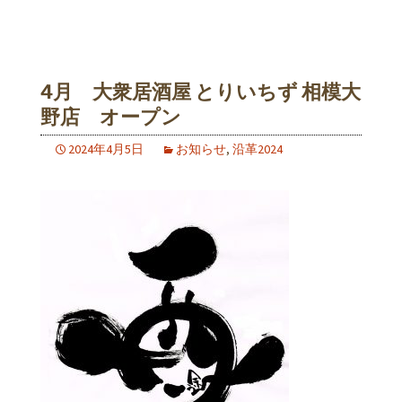
4月 大衆居酒屋 とりいちず 相模大
野店 オープン
2024年4月5日
お知らせ
,
沿革2024