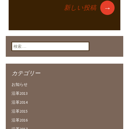
→
新しい投稿
投稿ナビゲーショ
ン
検索:
カテゴリー
お知らせ
沿革2013
沿革2014
沿革2015
沿革2016