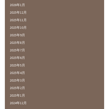
2026年1月
2025年12月
2025年11月
2025年10月
2025年9月
2025年8月
2025年7月
2025年6月
2025年5月
2025年4月
2025年3月
2025年2月
2025年1月
2024年12月