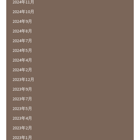
2024年11月
2024年10月
2024年9月
2024年8月
2024年7月
2024年5月
2024年4月
2024年2月
2023年12月
2023年9月
2023年7月
2023年5月
2023年4月
2023年2月
2023年1月