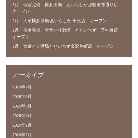
8月 個室完備 博多酒場 あいらしか那覇国際通り店
オープン
8月 大衆博多酒場 あいらしか 十三店 オープン
7月 個室完備 大衆とり酒場 とりいちず 天神橋店
オープン
7月 大衆とり酒場とりいちず金沢片町店 オープン
アーカイブ
2026年7月
2026年6月
2026年5月
2026年4月
2026年3月
2026年2月