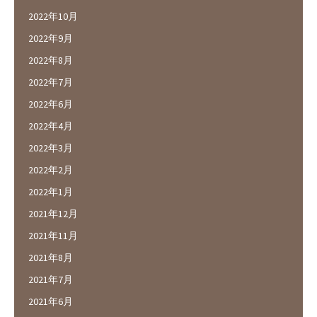
2022年10月
2022年9月
2022年8月
2022年7月
2022年6月
2022年4月
2022年3月
2022年2月
2022年1月
2021年12月
2021年11月
2021年8月
2021年7月
2021年6月