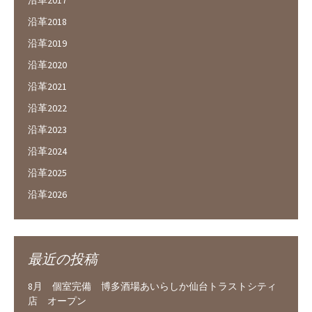
沿革2017
沿革2018
沿革2019
沿革2020
沿革2021
沿革2022
沿革2023
沿革2024
沿革2025
沿革2026
最近の投稿
8月 個室完備 博多酒場あいらしか仙台トラストシティ
店 オープン