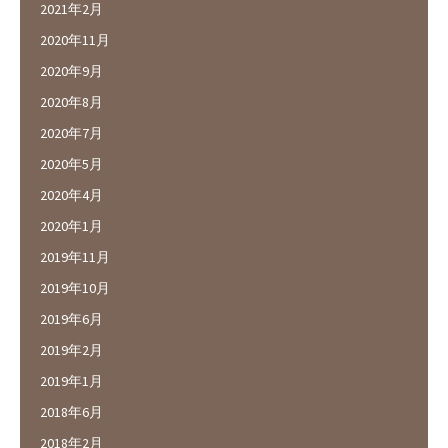
2021年2月
2020年11月
2020年9月
2020年8月
2020年7月
2020年5月
2020年4月
2020年1月
2019年11月
2019年10月
2019年6月
2019年2月
2019年1月
2018年6月
2018年2月