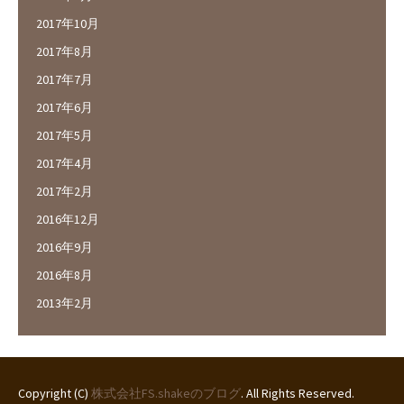
2017年10月
2017年8月
2017年7月
2017年6月
2017年5月
2017年4月
2017年2月
2016年12月
2016年9月
2016年8月
2013年2月
Copyright (C)
株式会社FS.shakeのブログ
. All Rights Reserved.