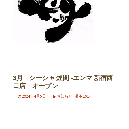
3月 シーシャ 煙間 -エンマ 新宿西
口店 オープン
2024年4月5日
お知らせ
,
沿革2024