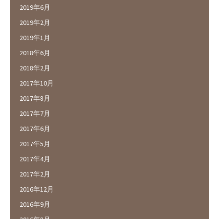
2019年6月
2019年2月
2019年1月
2018年6月
2018年2月
2017年10月
2017年8月
2017年7月
2017年6月
2017年5月
2017年4月
2017年2月
2016年12月
2016年9月