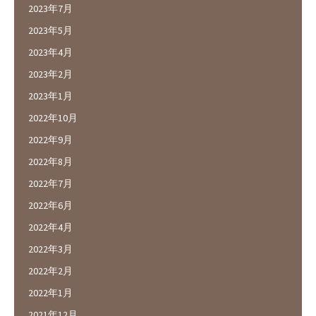
2023年7月
2023年5月
2023年4月
2023年2月
2023年1月
2022年10月
2022年9月
2022年8月
2022年7月
2022年6月
2022年4月
2022年3月
2022年2月
2022年1月
2021年12月