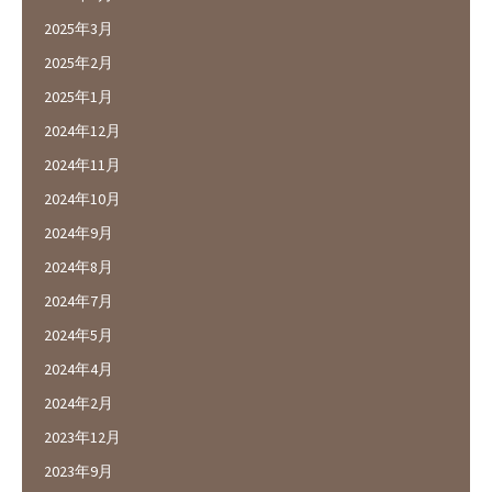
2025年3月
2025年2月
2025年1月
2024年12月
2024年11月
2024年10月
2024年9月
2024年8月
2024年7月
2024年5月
2024年4月
2024年2月
2023年12月
2023年9月