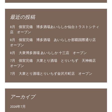
最近の投稿
8月 個室完備 博多酒場あいらしか仙台トラストシティ
店 オープン
8月 個室完備 博多酒場 あいらしか那覇国際通り店
オープン
8月 大衆博多酒場 あいらしか 十三店 オープン
7月 個室完備 大衆とり酒場 とりいちず 天神橋店
オープン
7月 大衆とり酒場とりいちず金沢片町店 オープン
アーカイブ
2026年7月