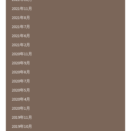
2021年11月
2021年8月
2021年7月
2021年6月
2021年2月
2020年11月
2020年9月
2020年8月
2020年7月
2020年5月
2020年4月
2020年1月
2019年11月
2019年10月