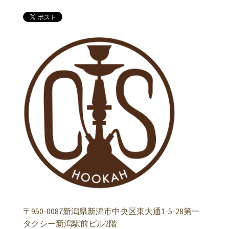
〒950-0087新潟県新潟市中央区東大通1-5-28第一
タクシー新潟駅前ビル2階