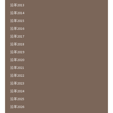
沿革2013
沿革2014
沿革2015
沿革2016
沿革2017
沿革2018
沿革2019
沿革2020
沿革2021
沿革2022
沿革2023
沿革2024
沿革2025
沿革2026