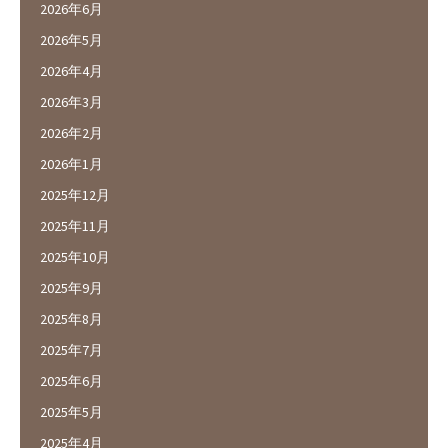
2026年6月
2026年5月
2026年4月
2026年3月
2026年2月
2026年1月
2025年12月
2025年11月
2025年10月
2025年9月
2025年8月
2025年7月
2025年6月
2025年5月
2025年4月